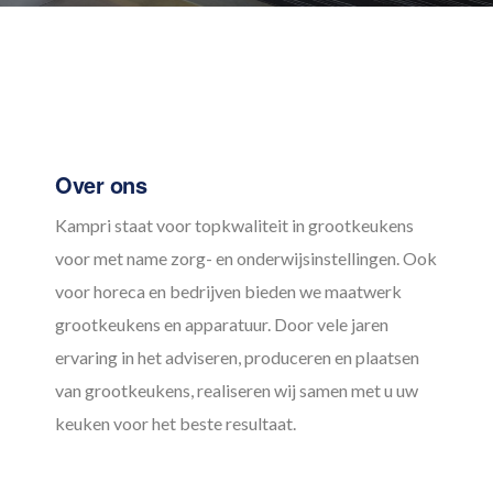
Footer
Over ons
Kampri staat voor topkwaliteit in grootkeukens
voor met name zorg- en onderwijsinstellingen. Ook
voor horeca en bedrijven bieden we maatwerk
grootkeukens en apparatuur. Door vele jaren
ervaring in het adviseren, produceren en plaatsen
van grootkeukens, realiseren wij samen met u uw
keuken voor het beste resultaat.