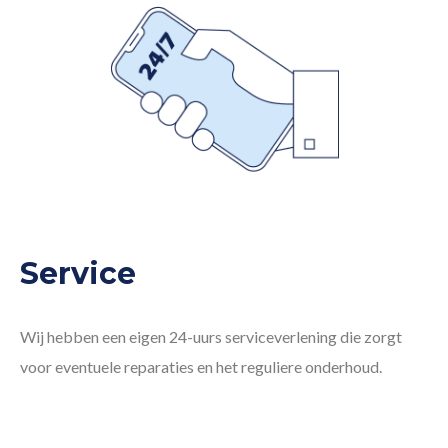
Service
Wij hebben een eigen 24-uurs serviceverlening die zorgt
voor eventuele reparaties en het reguliere onderhoud.