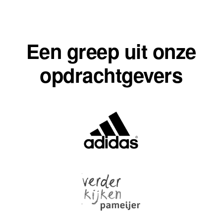
Een greep uit onze
opdrachtgevers