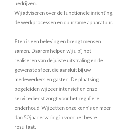
bedrijven.
Wij adviseren over de functionele inrichting,
de werkprocessen en duurzame apparatuur.
Eten is een beleving en brengt mensen
samen. Daarom helpen wij u bij het
realiseren van de juiste uitstraling en de
gewenste sfeer, die aansluit bij uw
medewerkers en gasten. De plaatsing
begeleiden wij zeer intensief en onze
servicedienst zorgt voor het reguliere
onderhoud. Wij zetten onze kennis en meer
dan 50 jaar ervaring in voor het beste
resultaat.