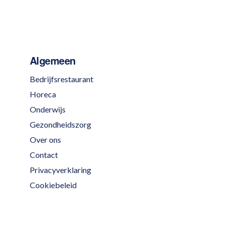
Algemeen
Bedrijfsrestaurant
Horeca
Onderwijs
Gezondheidszorg
Over ons
Contact
Privacyverklaring
Cookiebeleid