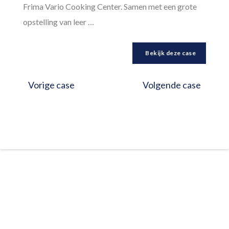
Frima Vario Cooking Center. Samen met een grote
opstelling van leer …
Bekijk deze case
Vorige case
Volgende case