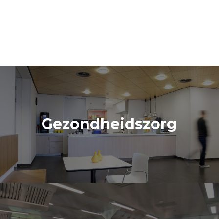
Gezondheidszorg