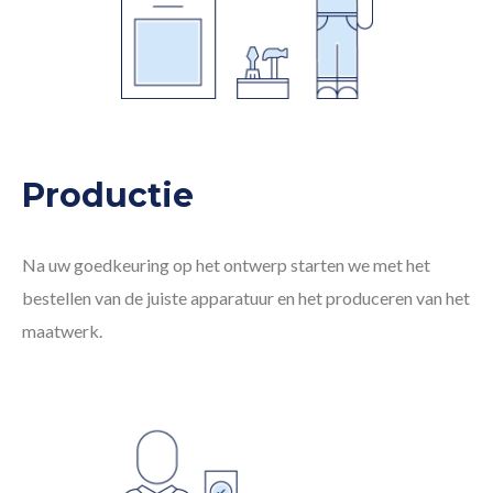
Productie
Na uw goedkeuring op het ontwerp starten we met het
bestellen van de juiste apparatuur en het produceren van het
maatwerk.