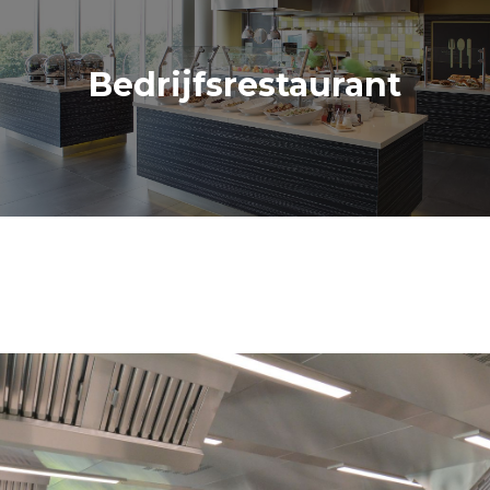
Bedrijfsrestaurant