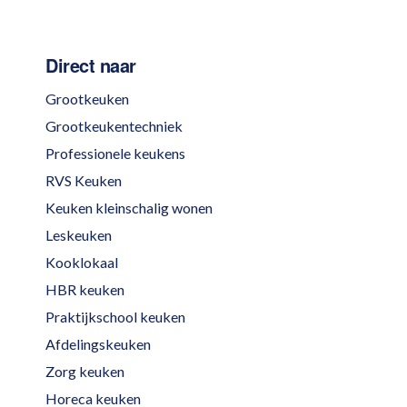
Direct naar
Grootkeuken
Grootkeukentechniek
Professionele keukens
RVS Keuken
Keuken kleinschalig wonen
Leskeuken
Kooklokaal
HBR keuken
Praktijkschool keuken
Afdelingskeuken
Zorg keuken
Horeca keuken