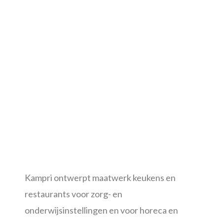
Kampri ontwerpt maatwerk keukens en
restaurants voor zorg- en
onderwijsinstellingen en voor horeca en