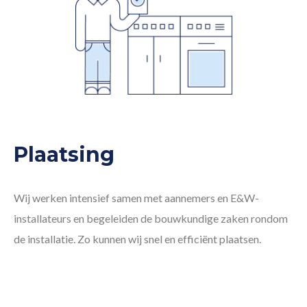
Plaatsing
Wij werken intensief samen met aannemers en E&W-
installateurs en begeleiden de bouwkundige zaken rondom
de installatie. Zo kunnen wij snel en efficiënt plaatsen.