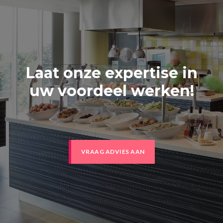
Laat onze expertise in
uw voordeel werken!
VRAAG ADVIES AAN