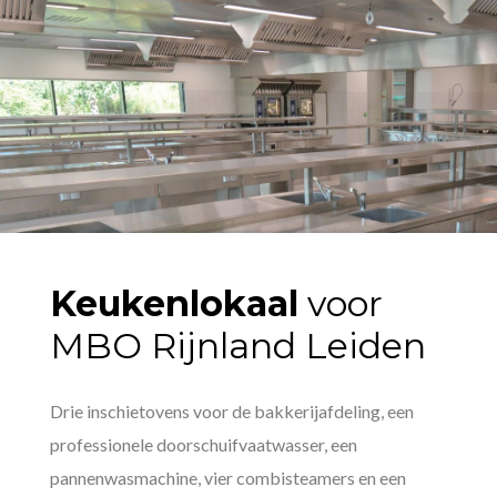
Keukenlokaal
voor
MBO Rijnland Leiden
Drie inschietovens voor de bakkerijafdeling, een
professionele doorschuifvaatwasser, een
pannenwasmachine, vier combisteamers en een