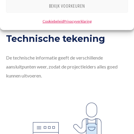
BEKIJK VOORKEUREN
Cookiebeleid
Privacyverklaring
Technische tekening
De technische informatie geeft de verschillende
aansluitpunten weer, zodat de projectleiders alles goed
kunnen uitvoeren.