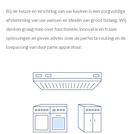
Bij de keuze en inrichting van uw keuken is een zorgvuldige
afstemming van uw wensen en ideeën van groot belang. Wij
denken graag mee over functionele, innovatie en fraaie
oplossingen en geven advies over de perfecte routing en de
toepassing van duurzame apparatuur.