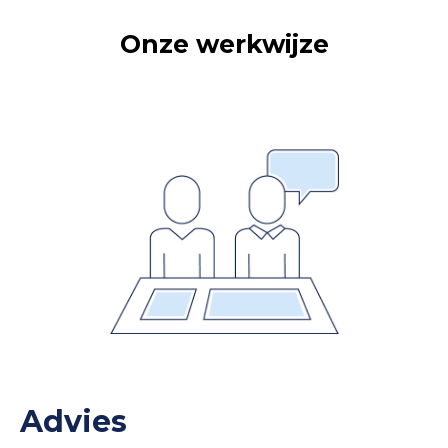
Onze werkwijze
Advies