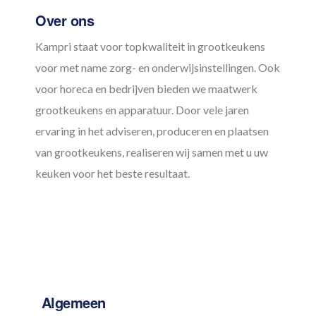
Over ons
Kampri staat voor topkwaliteit in grootkeukens
voor met name zorg- en onderwijsinstellingen. Ook
voor horeca en bedrijven bieden we maatwerk
grootkeukens en apparatuur. Door vele jaren
ervaring in het adviseren, produceren en plaatsen
van grootkeukens, realiseren wij samen met u uw
keuken voor het beste resultaat.
Algemeen