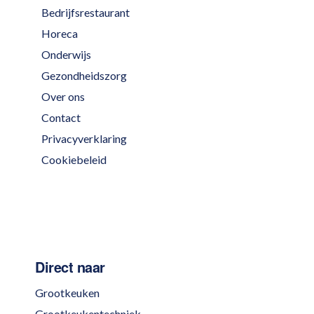
Bedrijfsrestaurant
Horeca
Onderwijs
Gezondheidszorg
Over ons
Contact
Privacyverklaring
Cookiebeleid
Direct naar
Grootkeuken
Grootkeukentechniek