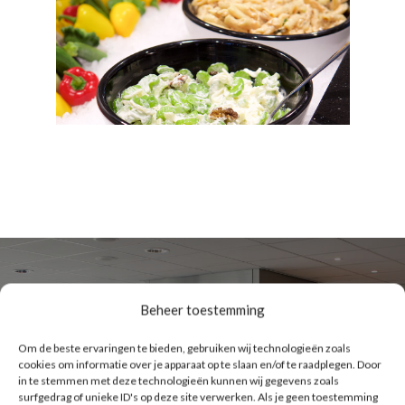
Beheer toestemming
Om de beste ervaringen te bieden, gebruiken wij technologieën zoals
cookies om informatie over je apparaat op te slaan en/of te raadplegen. Door
in te stemmen met deze technologieën kunnen wij gegevens zoals
surfgedrag of unieke ID's op deze site verwerken. Als je geen toestemming