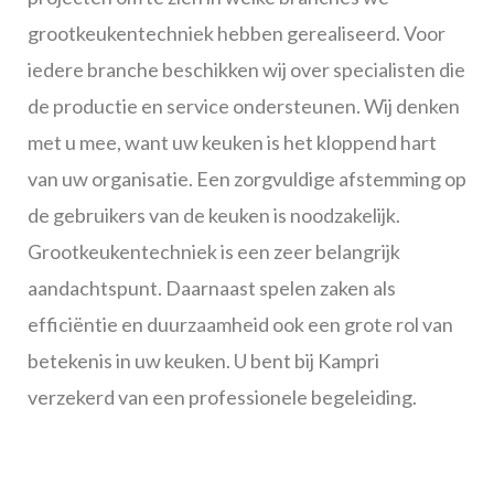
grootkeukentechniek hebben gerealiseerd. Voor
iedere branche beschikken wij over specialisten die
de productie en service ondersteunen. Wij denken
met u mee, want uw keuken is het kloppend hart
van uw organisatie. Een zorgvuldige afstemming op
de gebruikers van de keuken is noodzakelijk.
Grootkeukentechniek is een zeer belangrijk
aandachtspunt. Daarnaast spelen zaken als
efficiëntie en duurzaamheid ook een grote rol van
betekenis in uw keuken. U bent bij Kampri
verzekerd van een professionele begeleiding.