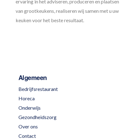
ervaring in het adviseren, produceren en plaatsen
van grootkeukens, realiseren wij samen met u uw
keuken voor het beste resultaat.
Algemeen
Bedrijfsrestaurant
Horeca
Onderwijs
Gezondheidszorg
Over ons
Contact