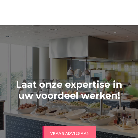
Laat onze expertise in
uw voordeel werken!
VRAAG ADVIES AAN