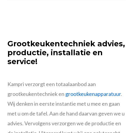
Grootkeukentechniek advies,
productie, installatie en
service!
Kampri verzorgt een totaalaanbod aan
grootkeukentechniek en
grootkeukenapparatuur
.
Wij denken in eerste instantie met u mee en gaan
met u om de tafel. Aan de hand daarvan geven we u
advies. Vervolgens verzorgen we de productie en