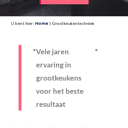
U bent hier:
Home
|
Grootkeukentechniek
Vele jaren
ervaring in
grootkeukens
voor het beste
resultaat