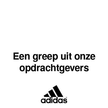
Een greep uit onze
opdrachtgevers