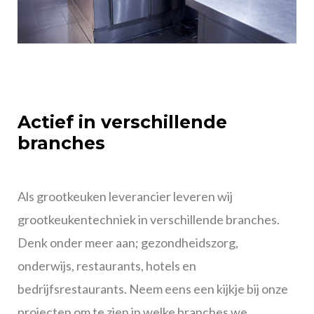
Actief in verschillende
branches
Als grootkeuken leverancier leveren wij
grootkeukentechniek in verschillende branches.
Denk onder meer aan; gezondheidszorg,
onderwijs, restaurants, hotels en
bedrijfsrestaurants. Neem eens een kijkje bij onze
projecten om te zien in welke branches we