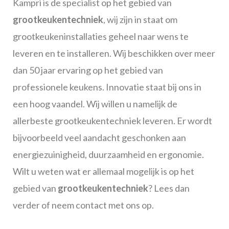
Kampri is de specialist op het gebied van
grootkeukentechniek
, wij zijn in staat om
grootkeukeninstallaties geheel naar wens te
leveren en te installeren. Wij beschikken over meer
dan 50 jaar ervaring op het gebied van
professionele keukens. Innovatie staat bij ons in
een hoog vaandel. Wij willen u namelijk de
allerbeste grootkeukentechniek leveren. Er wordt
bijvoorbeeld veel aandacht geschonken aan
energiezuinigheid, duurzaamheid en ergonomie.
Wilt u weten wat er allemaal mogelijk is op het
gebied van
grootkeukentechniek
? Lees dan
verder of neem contact met ons op.