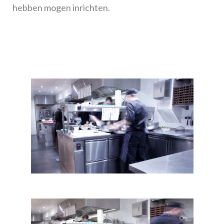
hebben mogen inrichten.