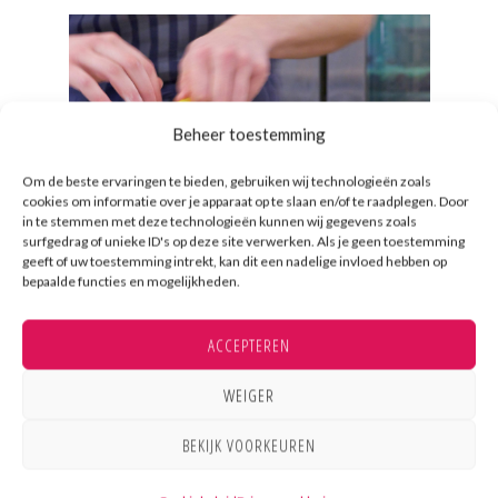
Beheer toestemming
Om de beste ervaringen te bieden, gebruiken wij technologieën zoals
cookies om informatie over je apparaat op te slaan en/of te raadplegen. Door
in te stemmen met deze technologieën kunnen wij gegevens zoals
surfgedrag of unieke ID's op deze site verwerken. Als je geen toestemming
geeft of uw toestemming intrekt, kan dit een nadelige invloed hebben op
bepaalde functies en mogelijkheden.
ACCEPTEREN
WEIGER
BEKIJK VOORKEUREN