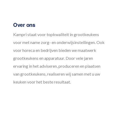
Over ons
Kampri staat voor topkwaliteit in grootkeukens
voor met name zorg- en onderwijsinstellingen. Ook
voor horeca en bedrijven bieden we maatwerk
grootkeukens en apparatuur. Door vele jaren
ervaring in het adviseren, produceren en plaatsen
van grootkeukens, realiseren wij samen met u uw
keuken voor het beste resultaat.