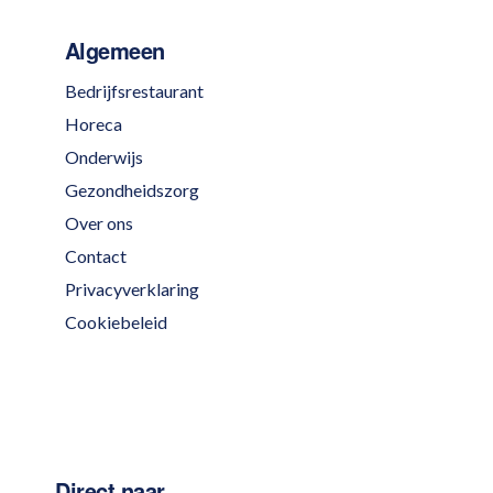
Algemeen
Bedrijfsrestaurant
Horeca
Onderwijs
Gezondheidszorg
Over ons
Contact
Privacyverklaring
Cookiebeleid
Direct naar