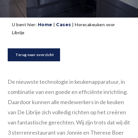
U bent hier:
Home
|
Cases
|
Horecakeuken voor
Librije
Terug naar overzicht
De nieuwste technologie in keukenapparatuur, in
combinatie van een goede en efficiënte inrichting.
Daardoor kunnen alle medewerkers in de keuken
van De Librije zich volledig richten op het creëren
van fantastische gerechten. Wij zijn trots dat wij dit
3 sterrenrestaurant van Jonnie en Therese Boer