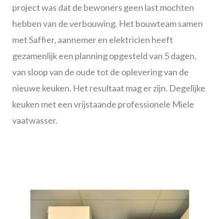
project was dat de bewoners geen last mochten
hebben van de verbouwing. Het bouwteam samen
met Saffier, aannemer en elektricien heeft
gezamenlijk een planning opgesteld van 5 dagen,
van sloop van de oude tot de oplevering van de
nieuwe keuken. Het resultaat mag er zijn. Degelijke
keuken met een vrijstaande professionele Miele
vaatwasser.