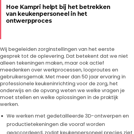
Hoe Kampri helpt bij het betrekken
van keukenpersoneel in het
ontwerpproces
Wij begeleiden zorginstellingen van het eerste
gesprek tot de oplevering. Dat betekent dat we niet
alleen tekeningen maken, maar ook actief
meedenken over werkprocessen, looproutes en
gebruikersgemak. Met meer dan 50 jaar ervaring in
professionele keukeninrichting voor de zorg, het
onderwijs en de opvang weten we welke vragen je
moet stellen en welke oplossingen in de praktijk
werken.
We werken met gedetailleerde 3D-ontwerpen en
productietekeningen die vooraf worden
geaccordeerd, zodat keukenpersoneel precies ziet