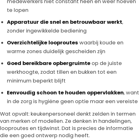
medewerkers niet constant heen en weer hoeven
te lopen
Apparatuur die snel en betrouwbaar werkt
,
zonder ingewikkelde bediening
Overzichtelijke looproutes
waarbij koude en
warme zones duidelijk gescheiden zijn
Goed bereikbare opbergruimte
op de juiste
werkhoogte, zodat tillen en bukken tot een
minimum beperkt blijft
Eenvoudig schoon te houden oppervlakken
, want
in de zorg is hygiëne geen optie maar een vereiste
Wat opvalt: keukenpersoneel denkt zelden in termen
van merken of modellen. Ze denken in handelingen,
looproutes en tijdwinst. Dat is precies de informatie
die een goed ontwerp nodig heeft.