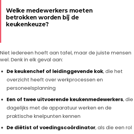
Welke medewerkers moeten
betrokken worden bij de
keukenkeuze?
Niet iedereen hoeft aan tafel, maar de juiste mensen
wel. Denk in elk geval aan:
De keukenchef of leidinggevende kok
, die het
overzicht heeft over werkprocessen en
personeelsplanning
Een of twee uitvoerende keukenmedewerkers
, die
dagelijks met de apparatuur werken en de
praktische knelpunten kennen
De diëtist of voedingscoördinator
, als die een rol