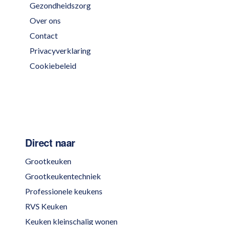
Gezondheidszorg
Over ons
Contact
Privacyverklaring
Cookiebeleid
Direct naar
Grootkeuken
Grootkeukentechniek
Professionele keukens
RVS Keuken
Keuken kleinschalig wonen