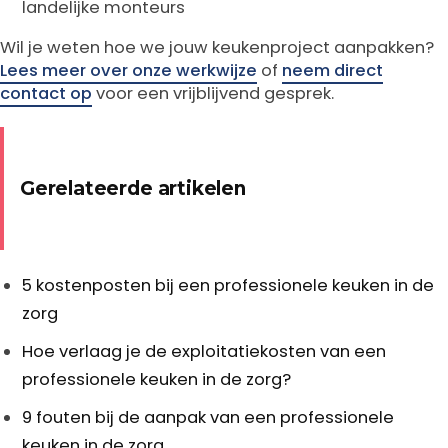
landelijke monteurs
Wil je weten hoe we jouw keukenproject aanpakken?
Lees meer over onze werkwijze
of
neem direct
contact op
voor een vrijblijvend gesprek.
Gerelateerde artikelen
5 kostenposten bij een professionele keuken in de
zorg
Hoe verlaag je de exploitatiekosten van een
professionele keuken in de zorg?
9 fouten bij de aanpak van een professionele
keuken in de zorg