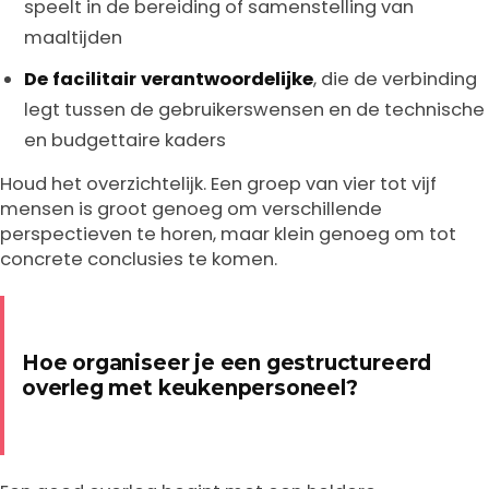
speelt in de bereiding of samenstelling van
maaltijden
De facilitair verantwoordelijke
, die de verbinding
legt tussen de gebruikerswensen en de technische
en budgettaire kaders
Houd het overzichtelijk. Een groep van vier tot vijf
mensen is groot genoeg om verschillende
perspectieven te horen, maar klein genoeg om tot
concrete conclusies te komen.
Hoe organiseer je een gestructureerd
overleg met keukenpersoneel?