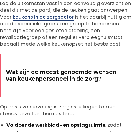
Leg de uitkomsten vast in een eenvoudig overzicht en
deel dit met de partij die de keuken gaat ontwerpen.
Voor
keukens in de zorgsector
is het daarbij nuttig om
ook de specifieke gebruikersgroep te benoemen:
bereid je voor een gesloten afdeling, een
revalidatiegroep of een regulier verpleeghuis? Dat
bepaalt mede welke keukenopzet het beste past.
Wat zijn de meest genoemde wensen
van keukenpersoneel in de zorg?
Op basis van ervaring in zorginstellingen komen
steeds dezelfde thema’s terug:
Voldoende werkblad- en opslagruimte
, zodat