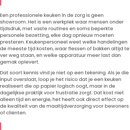
Een professionele keuken in de zorg is geen
showroom. Het is een werkplek waar mensen onder
tijdsdruk, met vaste routines en soms beperkte
personele bezetting, elke dag opnieuw moeten
presteren. Keukenpersoneel weet welke handelingen
de meeste tijd kosten, waar flessen of bakken altijd te
ver weg staan, en welke apparatuur meer last dan
gemak oplevert.
Dat soort kennis vind je niet op een tekening. Als je die
input overslaat, loop je het risico dat je een keuken
realiseert die op papier logisch oogt, maar in de
dagelijkse praktijk voor frustratie zorgt. Dat kost niet
alleen tijd en energie, het heeft ook direct effect op
de kwaliteit van de maaltijdverzorging voor bewoners
of cliënten.