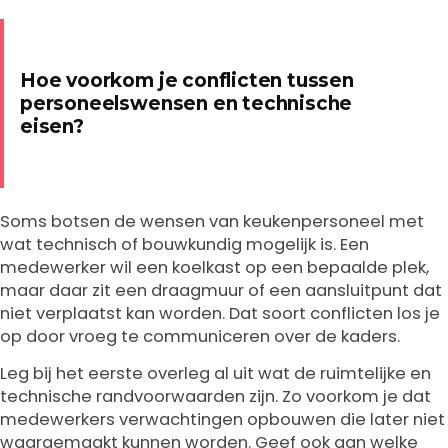
Hoe voorkom je conflicten tussen
personeelswensen en technische
eisen?
Soms botsen de wensen van keukenpersoneel met
wat technisch of bouwkundig mogelijk is. Een
medewerker wil een koelkast op een bepaalde plek,
maar daar zit een draagmuur of een aansluitpunt dat
niet verplaatst kan worden. Dat soort conflicten los je
op door vroeg te communiceren over de kaders.
Leg bij het eerste overleg al uit wat de ruimtelijke en
technische randvoorwaarden zijn. Zo voorkom je dat
medewerkers verwachtingen opbouwen die later niet
waargemaakt kunnen worden. Geef ook aan welke