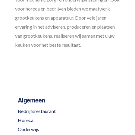
voor horeca en bedrijven bieden we maatwerk
grootkeukens en apparatuur. Door vele jaren
ervaring in het adviseren, produceren en plaatsen
van grootkeukens, realiseren wij samen met u uw
keuken voor het beste resultaat.
Algemeen
Bedrijfsrestaurant
Horeca
Onderwijs