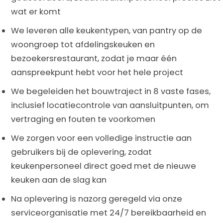
wat er komt
We leveren alle keukentypen, van pantry op de
woongroep tot afdelingskeuken en
bezoekersrestaurant, zodat je maar één
aanspreekpunt hebt voor het hele project
We begeleiden het bouwtraject in 8 vaste fases,
inclusief locatiecontrole van aansluitpunten, om
vertraging en fouten te voorkomen
We zorgen voor een volledige instructie aan
gebruikers bij de oplevering, zodat
keukenpersoneel direct goed met de nieuwe
keuken aan de slag kan
Na oplevering is nazorg geregeld via onze
serviceorganisatie met 24/7 bereikbaarheid en