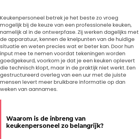
Keukenpersoneel betrek je het beste zo vroeg
mogelijk bij de keuze van een professionele keuken,
namelijk al in de ontwerpfase. Zij werken dagelijks met
de apparatuur, kennen de knelpunten van de huidige
situatie en weten precies wat er beter kan. Door hun
input mee te nemen voordat tekeningen worden
goedgekeurd, voorkom je dat je een keuken oplevert
die technisch klopt, maar in de praktijk niet werkt. Een
gestructureerd overleg van een uur met de juiste
mensen levert meer bruikbare informatie op dan
weken van aannames.
Waarom is de inbreng van
keukenpersoneel zo belangrijk?