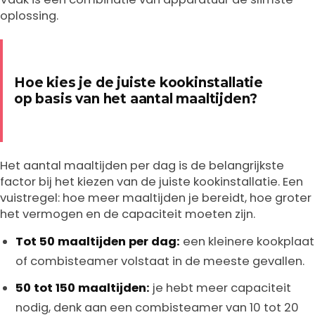
oplossing.
Hoe kies je de juiste kookinstallatie
op basis van het aantal maaltijden?
Het aantal maaltijden per dag is de belangrijkste
factor bij het kiezen van de juiste kookinstallatie. Een
vuistregel: hoe meer maaltijden je bereidt, hoe groter
het vermogen en de capaciteit moeten zijn.
Tot 50 maaltijden per dag:
een kleinere kookplaat
of combisteamer volstaat in de meeste gevallen.
50 tot 150 maaltijden:
je hebt meer capaciteit
nodig, denk aan een combisteamer van 10 tot 20