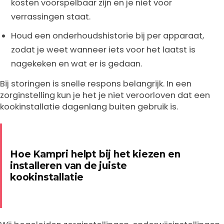
kosten voorspelbaar zijn en je niet voor
verrassingen staat.
Houd een onderhoudshistorie bij per apparaat,
zodat je weet wanneer iets voor het laatst is
nagekeken en wat er is gedaan.
Bij storingen is snelle respons belangrijk. In een
zorginstelling kun je het je niet veroorloven dat een
kookinstallatie dagenlang buiten gebruik is.
Hoe Kampri helpt bij het kiezen en
installeren van de juiste
kookinstallatie