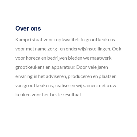
Over ons
Kampri staat voor topkwaliteit in grootkeukens
voor met name zorg- en onderwijsinstellingen. Ook
voor horeca en bedrijven bieden we maatwerk
grootkeukens en apparatuur. Door vele jaren
ervaring in het adviseren, produceren en plaatsen
van grootkeukens, realiseren wij samen met u uw
keuken voor het beste resultaat.