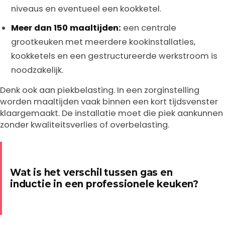
niveaus en eventueel een kookketel.
Meer dan 150 maaltijden:
een centrale
grootkeuken met meerdere kookinstallaties,
kookketels en een gestructureerde werkstroom is
noodzakelijk.
Denk ook aan piekbelasting. In een zorginstelling
worden maaltijden vaak binnen een kort tijdsvenster
klaargemaakt. De installatie moet die piek aankunnen
zonder kwaliteitsverlies of overbelasting.
Wat is het verschil tussen gas en
inductie in een professionele keuken?