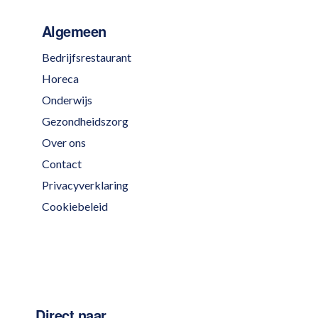
Algemeen
Bedrijfsrestaurant
Horeca
Onderwijs
Gezondheidszorg
Over ons
Contact
Privacyverklaring
Cookiebeleid
Direct naar