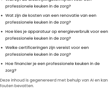
professionele keuken in de zorg?
Wat zijn de kosten van een renovatie van een
professionele keuken in de zorg?
Hoe kies je apparatuur op energieverbruik voor een
professionele keuken in de zorg?
Welke certificeringen zijn vereist voor een
professionele keuken in de zorg?
Hoe financier je een professionele keuken in de
zorg?
Deze inhoud is gegenereerd met behulp van AI en kan
fouten bevatten.
Footer