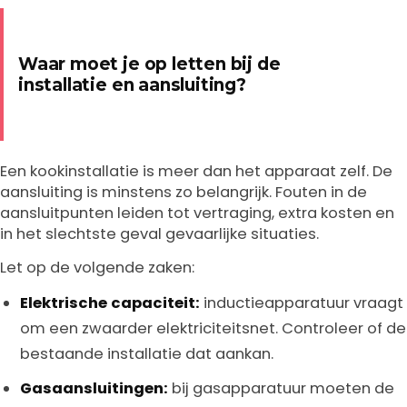
Waar moet je op letten bij de
installatie en aansluiting?
Een kookinstallatie is meer dan het apparaat zelf. De
aansluiting is minstens zo belangrijk. Fouten in de
aansluitpunten leiden tot vertraging, extra kosten en
in het slechtste geval gevaarlijke situaties.
Let op de volgende zaken:
Elektrische capaciteit:
inductieapparatuur vraagt
om een zwaarder elektriciteitsnet. Controleer of de
bestaande installatie dat aankan.
Gasaansluitingen:
bij gasapparatuur moeten de