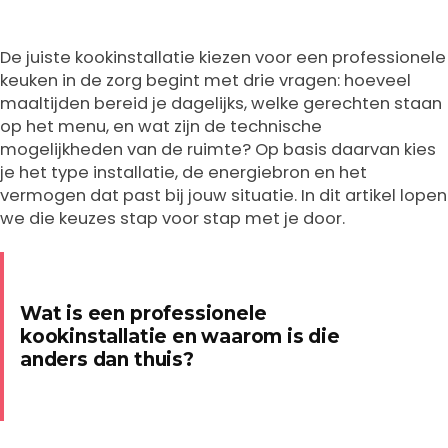
De juiste kookinstallatie kiezen voor een professionele
keuken in de zorg begint met drie vragen: hoeveel
maaltijden bereid je dagelijks, welke gerechten staan
op het menu, en wat zijn de technische
mogelijkheden van de ruimte? Op basis daarvan kies
je het type installatie, de energiebron en het
vermogen dat past bij jouw situatie. In dit artikel lopen
we die keuzes stap voor stap met je door.
Wat is een professionele
kookinstallatie en waarom is die
anders dan thuis?