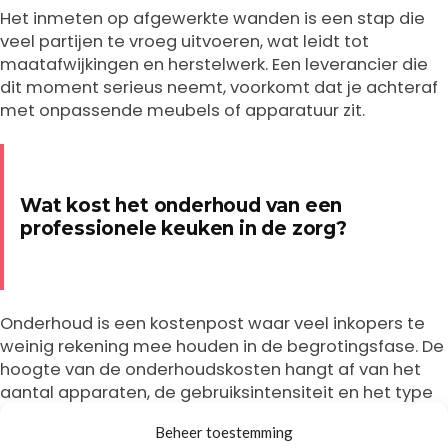
Het inmeten op afgewerkte wanden is een stap die
veel partijen te vroeg uitvoeren, wat leidt tot
maatafwijkingen en herstelwerk. Een leverancier die
dit moment serieus neemt, voorkomt dat je achteraf
met onpassende meubels of apparatuur zit.
Wat kost het onderhoud van een
professionele keuken in de zorg?
Onderhoud is een kostenpost waar veel inkopers te
weinig rekening mee houden in de begrotingsfase. De
hoogte van de onderhoudskosten hangt af van het
aantal apparaten, de gebruiksintensiteit en het type
onderhoudscontract dat je afsluit.
Beheer toestemming