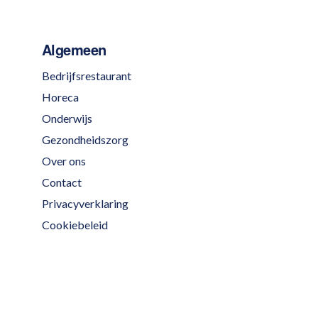
Algemeen
Bedrijfsrestaurant
Horeca
Onderwijs
Gezondheidszorg
Over ons
Contact
Privacyverklaring
Cookiebeleid