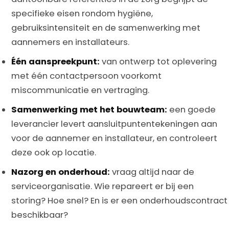
specifieke eisen rondom hygiëne,
gebruiksintensiteit en de samenwerking met
aannemers en installateurs.
Één aanspreekpunt:
van ontwerp tot oplevering
met één contactpersoon voorkomt
miscommunicatie en vertraging.
Samenwerking met het bouwteam:
een goede
leverancier levert aansluitpuntentekeningen aan
voor de aannemer en installateur, en controleert
deze ook op locatie.
Nazorg en onderhoud:
vraag altijd naar de
serviceorganisatie. Wie repareert er bij een
storing? Hoe snel? En is er een onderhoudscontract
beschikbaar?