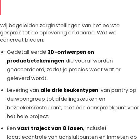
Wij begeleiden zorginstellingen van het eerste
gesprek tot de oplevering en daarna. Wat we
concreet bieden:
Gedetailleerde
3D-ontwerpen en
productietekeningen
die vooraf worden
geaccordeerd, zodat je precies weet wat er
geleverd wordt.
Levering van
alle drie keukentypen
: van pantry op
de woongroep tot afdelingskeuken en
bezoekersrestaurant, met één aanspreekpunt voor
het hele project.
Een
vast traject van 8 fasen
, inclusief
locatiecontrole van aansluitpunten en inmeten op