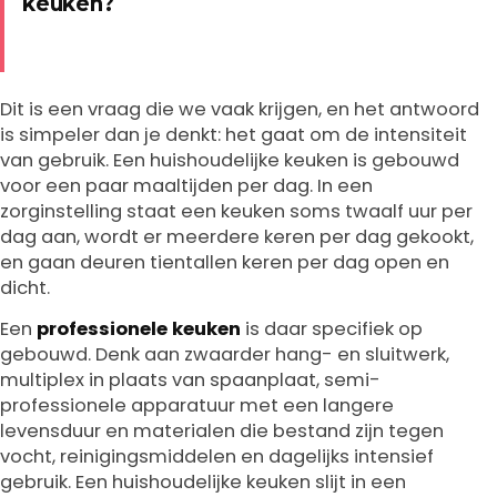
keuken?
Dit is een vraag die we vaak krijgen, en het antwoord
is simpeler dan je denkt: het gaat om de intensiteit
van gebruik. Een huishoudelijke keuken is gebouwd
voor een paar maaltijden per dag. In een
zorginstelling staat een keuken soms twaalf uur per
dag aan, wordt er meerdere keren per dag gekookt,
en gaan deuren tientallen keren per dag open en
dicht.
Een
professionele keuken
is daar specifiek op
gebouwd. Denk aan zwaarder hang- en sluitwerk,
multiplex in plaats van spaanplaat, semi-
professionele apparatuur met een langere
levensduur en materialen die bestand zijn tegen
vocht, reinigingsmiddelen en dagelijks intensief
gebruik. Een huishoudelijke keuken slijt in een