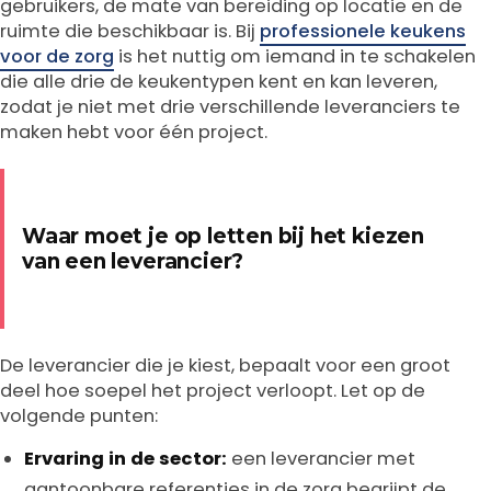
gebruikers, de mate van bereiding op locatie en de
ruimte die beschikbaar is. Bij
professionele keukens
voor de zorg
is het nuttig om iemand in te schakelen
die alle drie de keukentypen kent en kan leveren,
zodat je niet met drie verschillende leveranciers te
maken hebt voor één project.
Waar moet je op letten bij het kiezen
van een leverancier?
De leverancier die je kiest, bepaalt voor een groot
deel hoe soepel het project verloopt. Let op de
volgende punten:
Ervaring in de sector:
een leverancier met
aantoonbare referenties in de zorg begrijpt de