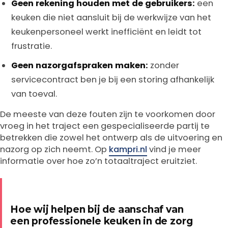
Geen rekening houden met de gebruikers:
een
keuken die niet aansluit bij de werkwijze van het
keukenpersoneel werkt inefficiënt en leidt tot
frustratie.
Geen nazorgafspraken maken:
zonder
servicecontract ben je bij een storing afhankelijk
van toeval.
De meeste van deze fouten zijn te voorkomen door
vroeg in het traject een gespecialiseerde partij te
betrekken die zowel het ontwerp als de uitvoering en
nazorg op zich neemt. Op
kampri.nl
vind je meer
informatie over hoe zo’n totaaltraject eruitziet.
Hoe wij helpen bij de aanschaf van
een professionele keuken in de zorg