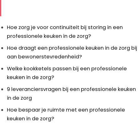
Hoe zorg je voor continuïteit bij storing in een
professionele keuken in de zorg?
Hoe draagt een professionele keuken in de zorg bij
aan bewonerstevredenheid?
Welke kookketels passen bij een professionele
keuken in de zorg?
9 leveranciersvragen bij een professionele keuken
in de zorg
Hoe bespaar je ruimte met een professionele
keuken in de zorg?
Footer