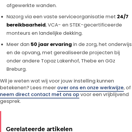
afgewerkte wanden.
Nazorg via een vaste serviceorganisatie met
24/7
bereikbaarheid
, VCA- en STEK-gecertificeerde
monteurs en landelijke dekking.
Meer dan
50 jaar ervaring
in de zorg, het onderwijs
en de opvang, met gerealiseerde projecten bij
onder andere Topaz Lakenhof, Thebe en GGz
Breburg.
Wil je weten wat wij voor jouw instelling kunnen
betekenen? Lees meer
over ons en onze werkwijze
, of
neem direct contact met ons op
voor een vrijblijvend
gesprek.
Gerelateerde artikelen