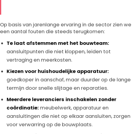
Op basis van jarenlange ervaring in de sector zien we
een aantal fouten die steeds terugkomen:
Te laat afstemmen met het bouwteam:
aansluitpunten die niet kloppen, leiden tot
vertraging en meerkosten.
Kiezen voor huishoudelijke apparatuur:
goedkoper in aanschaf, maar duurder op de lange
termijn door snelle slijtage en reparaties.
Meerdere leveranciers inschakelen zonder
coördinatie:
meubelwerk, apparatuur en
aansluitingen die niet op elkaar aansluiten, zorgen
voor verwarring op de bouwplaats.