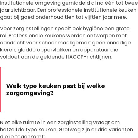
institutionele omgeving gemiddeld al na één tot twee
jaar zichtbaar. Een professionele institutionele keuken
gaat bij goed onderhoud tien tot vijftien jaar mee.
Voor zorginstellingen speelt ook hygiëne een grote
rol. Professionele keukens worden ontworpen met
aandacht voor schoonmaakgemak: geen onnodige
kieren, gladde oppervlakken en apparatuur die
voldoet aan de geldende HACCP-richtlijnen.
Welk type keuken past bij welke
zorgomgeving?
Niet elke ruimte in een zorginstelling vraagt om
hetzelfde type keuken. Grofweg zijn er drie varianten
die je tegenkomt: