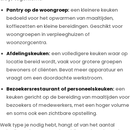
Pantry op de woongroep:
een kleinere keuken
bedoeld voor het opwarmen van maaltijden,
koffiezetten en kleine bereidingen. Geschikt voor
woongroepen in verpleeghuizen of
woonzorgcentra.
Afdelingskeuken:
een volledigere keuken waar op
locatie bereid wordt, vaak voor grotere groepen
bewoners of cliënten. Bevat meer apparatuur en
vraagt om een doordachte werkstroom.
Bezoekersrestaurant of personeelskeuken:
een
keuken gericht op de bereiding van maaltijden voor
bezoekers of medewerkers, met een hoger volume
en soms ook een zichtbare opstelling.
Welk type je nodig hebt, hangt af van het aantal