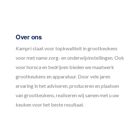
Over ons
Kampri staat voor topkwaliteit in grootkeukens
voor met name zorg- en onderwijsinstellingen. Ook
voor horeca en bedrijven bieden we maatwerk
grootkeukens en apparatuur. Door vele jaren
ervaring in het adviseren, produceren en plaatsen
van grootkeukens, realiseren wij samen met u uw
keuken voor het beste resultaat.