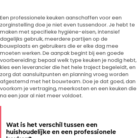
Een professionele keuken aanschaffen voor een
zorginstelling doe je niet even tussendoor. Je hebt te
maken met specifieke hygiëne-eisen, intensief
dagelijks gebruik, meerdere partijen op de
bouwplaats en gebruikers die er elke dag mee
moeten werken. De aanpak begint bij een goede
voorbereiding: bepaal welk type keuken je nodig hebt,
kies een leverancier die het hele traject begeleidt, en
zorg dat aansluitpunten en planning vroeg worden
afgestemd met het bouwteam. Doe je dat goed, dan
voorkom je vertraging, meerkosten en een keuken die
na een jaar al niet meer voldoet.
Wat is het verschil tussen een
huishoudelijke en een professionele