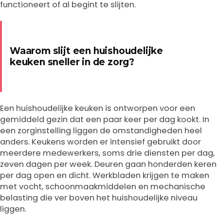
functioneert of al begint te slijten.
Waarom slijt een huishoudelijke
keuken sneller in de zorg?
Een huishoudelijke keuken is ontworpen voor een
gemiddeld gezin dat een paar keer per dag kookt. In
een zorginstelling liggen de omstandigheden heel
anders. Keukens worden er intensief gebruikt door
meerdere medewerkers, soms drie diensten per dag,
zeven dagen per week. Deuren gaan honderden keren
per dag open en dicht. Werkbladen krijgen te maken
met vocht, schoonmaakmiddelen en mechanische
belasting die ver boven het huishoudelijke niveau
liggen.