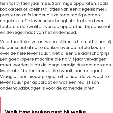
tien tot vijftien jaar mee. Sommige apparaten, zoals
kookketels of koelinstallaties van een degelijk merk,
presteren zelfs langer als ze regelmatig worden
nagekeken. De levensduur hangt sterk af van twee
factoren: de kwaliteit van de apparatuur bij aanschaf
en de regelmaat van het onderhoud.
Voor facilitaire verantwoordelijken is het nuttig om bij
de aanschaf al na te denken over de totale kosten
over de hele levensduur, niet alleen de aanschafprijs.
Een goedkopere machine die na vijf jaar vervangen
moet worden, is op de lange termijn duurder dan een
kwalitatief betere keuze die twaalf jaar meegaat.
Vraag bij een nieuw project altijd naar de verwachte
levensduur per apparaat en wat een realistisch
onderhoudsbudget is voor de komende jaren.
Welk type keuken past bij welke