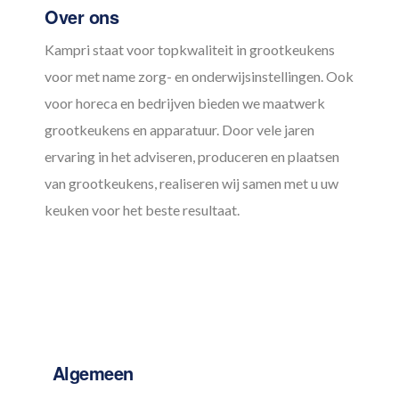
Over ons
Kampri staat voor topkwaliteit in grootkeukens
voor met name zorg- en onderwijsinstellingen. Ook
voor horeca en bedrijven bieden we maatwerk
grootkeukens en apparatuur. Door vele jaren
ervaring in het adviseren, produceren en plaatsen
van grootkeukens, realiseren wij samen met u uw
keuken voor het beste resultaat.
Algemeen