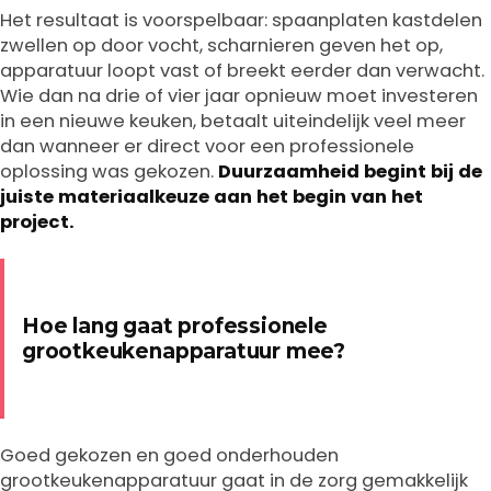
Het resultaat is voorspelbaar: spaanplaten kastdelen
zwellen op door vocht, scharnieren geven het op,
apparatuur loopt vast of breekt eerder dan verwacht.
Wie dan na drie of vier jaar opnieuw moet investeren
in een nieuwe keuken, betaalt uiteindelijk veel meer
dan wanneer er direct voor een professionele
oplossing was gekozen.
Duurzaamheid begint bij de
juiste materiaalkeuze aan het begin van het
project.
Hoe lang gaat professionele
grootkeukenapparatuur mee?
Goed gekozen en goed onderhouden
grootkeukenapparatuur gaat in de zorg gemakkelijk