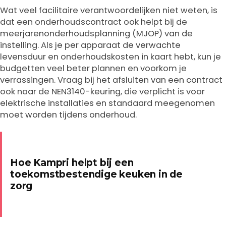
Wat veel facilitaire verantwoordelijken niet weten, is
dat een onderhoudscontract ook helpt bij de
meerjarenonderhoudsplanning (MJOP) van de
instelling. Als je per apparaat de verwachte
levensduur en onderhoudskosten in kaart hebt, kun je
budgetten veel beter plannen en voorkom je
verrassingen. Vraag bij het afsluiten van een contract
ook naar de NEN3140-keuring, die verplicht is voor
elektrische installaties en standaard meegenomen
moet worden tijdens onderhoud.
Hoe Kampri helpt bij een
toekomstbestendige keuken in de
zorg