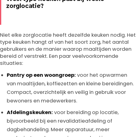
zorglocatie?
Niet elke zorglocatie heeft dezelfde keuken nodig. Het
type keuken hangt af van het soort zorg, het aantal
gebruikers en de manier waarop maaltijden worden
bereid of verstrekt. Een paar veelvoorkomende
situaties:
Pantry op een woongroep:
voor het opwarmen
van maaltijden, koffiezetten en kleine bereidingen.
Compact, overzichtelijk en veilig in gebruik voor
bewoners en medewerkers.
Afdelingskeuken:
voor bereiding op locatie,
bijvoorbeeld bij een revalidatieafdeling of
dagbehandeling. Meer apparatuur, meer