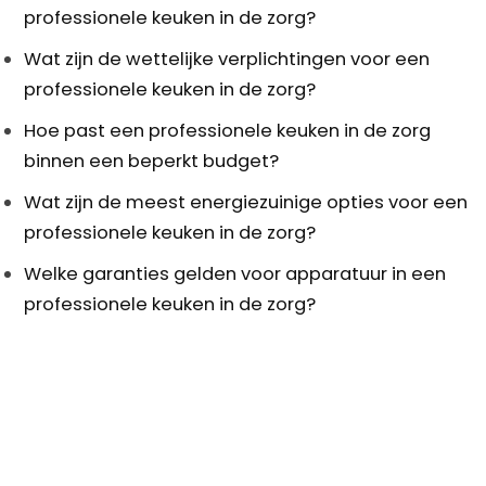
professionele keuken in de zorg?
Wat zijn de wettelijke verplichtingen voor een
professionele keuken in de zorg?
Hoe past een professionele keuken in de zorg
binnen een beperkt budget?
Wat zijn de meest energiezuinige opties voor een
professionele keuken in de zorg?
Welke garanties gelden voor apparatuur in een
professionele keuken in de zorg?
Footer