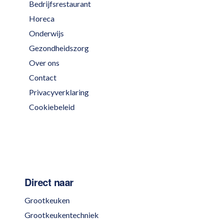
Bedrijfsrestaurant
Horeca
Onderwijs
Gezondheidszorg
Over ons
Contact
Privacyverklaring
Cookiebeleid
Direct naar
Grootkeuken
Grootkeukentechniek