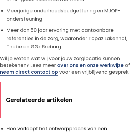
Meerjarige onderhoudsbudgettering en MJOP-
ondersteuning
Meer dan 50 jaar ervaring met aantoonbare
referenties in de zorg, waaronder Topaz Lakenhof,
Thebe en GGz Breburg
Wil je weten wat wij voor jouw zorglocatie kunnen
betekenen? Lees meer
over ons en onze werkwijze
of
neem direct contact op
voor een vrijblijvend gesprek.
Gerelateerde artikelen
Hoe verloopt het ontwerpproces van een