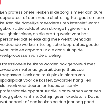
Een professionele keuken in de zorg is meer dan dure
apparatuur of een mooie uitstraling. Het gaat om een
keuken die dagelijks meerdere uren intensief wordt
gebruikt, die voldoet aan strenge hygiëne- en
veiligheidseisen, en die prettig werkt voor het
personeel dat er elke dag mee werkt. Denk aan
voldoende werkruimte, logische looproutes, goede
ventilatie en apparatuur die aansluit op de
werkprocessen van de afdeling.
Professionele keukens worden ook gebouwd met
zwaarder materiaalgebruik dan je thuis zou
toepassen. Denk aan multiplex in plaats van
spaanplaat voor de kasten, zwaarder hang- en
sluitwerk voor deuren en lades, en semi-
professionele apparatuur die is ontworpen voor een
hoog gebruiksritme. Dat zijn geen luxedetails. Dat is
wat bepaalt of een keuken na drie jaar nog goed