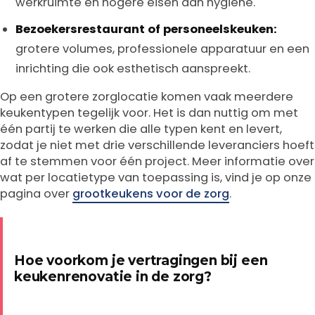
werkruimte en hogere eisen aan hygiëne.
Bezoekersrestaurant of personeelskeuken:
grotere volumes, professionele apparatuur en een
inrichting die ook esthetisch aanspreekt.
Op een grotere zorglocatie komen vaak meerdere
keukentypen tegelijk voor. Het is dan nuttig om met
één partij te werken die alle typen kent en levert,
zodat je niet met drie verschillende leveranciers hoeft
af te stemmen voor één project. Meer informatie over
wat per locatietype van toepassing is, vind je op onze
pagina over
grootkeukens voor de zorg
.
Hoe voorkom je vertragingen bij een
keukenrenovatie in de zorg?