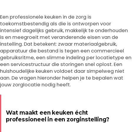
Een professionele keuken in de zorg is
toekomstbestendig als die is ontworpen voor
intensief dagelijks gebruik, makkelijk te onderhouden
is en meegroeit met veranderende eisen van de
instelling. Dat betekent: zwaar materiaalgebruik,
apparatuur die bestand is tegen een commercieel
gebruiksritme, een slimme indeling per locatietype en
een servicestructuur die storingen snel oplost. Een
huishoudelijke keuken voldoet daar simpelweg niet
aan. De vragen hieronder helpen je te bepalen wat
jouw zorglocatie nodig heeft.
Wat maakt een keuken écht
professioneel in een zorginstelling?