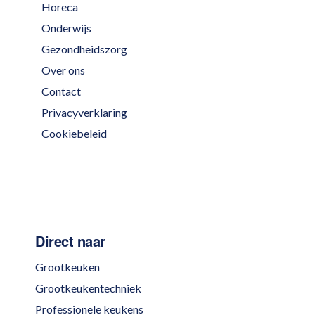
Horeca
Onderwijs
Gezondheidszorg
Over ons
Contact
Privacyverklaring
Cookiebeleid
Direct naar
Grootkeuken
Grootkeukentechniek
Professionele keukens