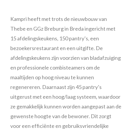
Kampri heeft met trots de nieuwbouw van
Thebe en GGz Breburg in Breda ingericht met
15 afdelingskeukens, 150 pantry’s, een
bezoekersrestaurant en een uitgifte. De
afdelingskeukens zijn voorzien van bladafzuiging
en professionele combisteamers om de
maaltijden op hoog niveau te kunnen
regenereren. Daarnaast zijn 45 pantry’s
uitgerust met een hoog/laag systeem, waardoor
ze gemakkelijk kunnen worden aangepast aan de
gewenste hoogte van de bewoner. Dit zorgt
voor een efficiënte en gebruiksvriendelijke