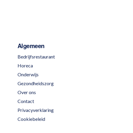
Algemeen
Bedrijfsrestaurant
Horeca
Onderwijs
Gezondheidszorg
Over ons
Contact
Privacyverklaring
Cookiebeleid