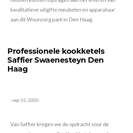
kwalitatieve uitgifte meubelen en apparatuur
aan dit Woonzorg park in Den Haag.
Professionele kookketels
Saffier Swaenesteyn Den
Haag
·
sep 15, 2020
·
Van Saffier kregen we de opdracht voor de