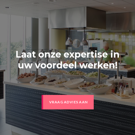
Laat onze expertise in
uw voordeel werken!
VRAAG ADVIES AAN