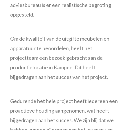
adviesbureau is er een realistische begroting
opgesteld.
Om de kwaliteit van de uitgifte meubelen en
apparatuur te beoordelen, heeft het
projectteam een bezoek gebracht aan de
productielocatie in Kampen. Dit heeft
bijgedragen aan het succes van het project.
Gedurende het hele project heeft iedereen een
proactieve houding aangenomen, wat heeft
bijgedragen aan het succes. We zijn blij dat we
hebben kunnen bijdragen aan het leveren van