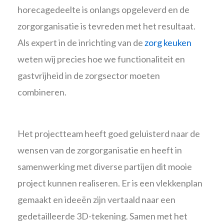
horecagedeelte is onlangs opgeleverd en de
zorgorganisatie is tevreden met het resultaat.
Als expert in de inrichting van de
zorg keuken
weten wij precies hoe we functionaliteit en
gastvrijheid in de zorgsector moeten
combineren.
Het projectteam heeft goed geluisterd naar de
wensen van de zorgorganisatie en heeft in
samenwerking met diverse partijen dit mooie
project kunnen realiseren. Er is een vlekkenplan
gemaakt en ideeën zijn vertaald naar een
gedetailleerde 3D-tekening. Samen met het