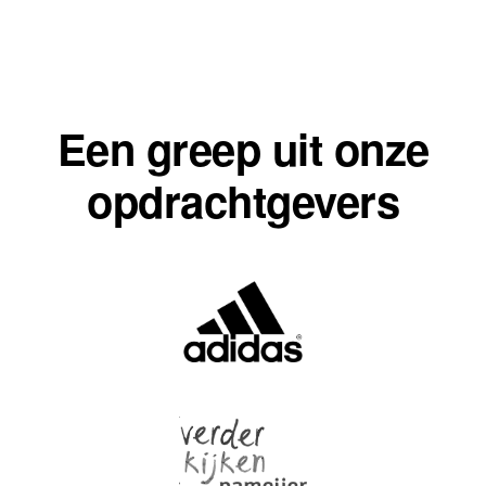
Een greep uit onze
opdrachtgevers