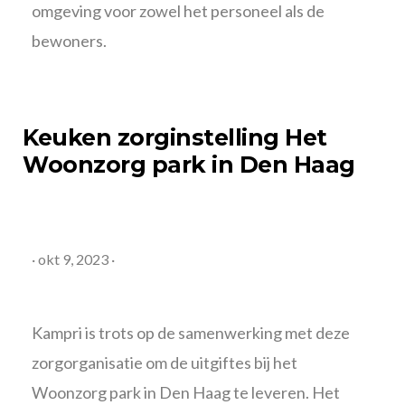
omgeving voor zowel het personeel als de
bewoners.
Keuken zorginstelling
Het
Woonzorg park in Den Haag
·
okt 9, 2023
·
Kampri is trots op de samenwerking met deze
zorgorganisatie om de uitgiftes bij het
Woonzorg park in Den Haag te leveren. Het